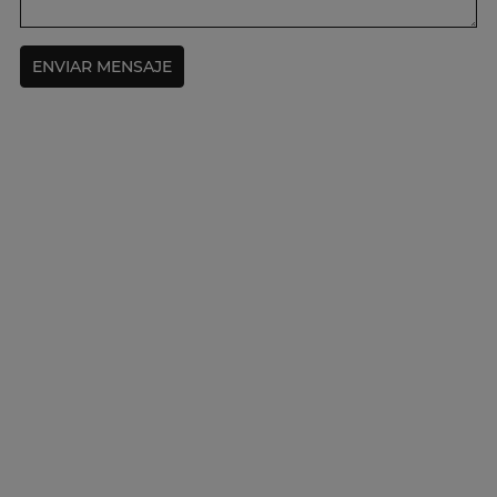
ENVIAR MENSAJE