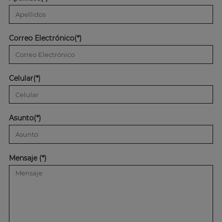
Correo Electrónico(*)
Celular(*)
Asunto(*)
Mensaje (*)