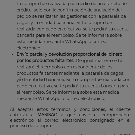
tu compra fue realizada por medio de una tarjeta de
crédito, solo con la confirmación de anulación del
pedido se realizarán las gestiones con la pasarela de
pagos y la entidad bancaria. Si tu compra fue
realizada con pago en efectivo, se te pedirá tu cuenta
bancaria para el reembolso. Se te informará sobre
esta medida mediante WhatsApp o correo
electrónico.
Envío parcial y devolución proporcional del dinero
por los productos faltantes:
De igual manera se te
realizará el reembolso correspondiente de los
productos faltantes mediante la pasarela de pagos
y/o la entidad bancaria. Si tu compra fue realizada con
pago en efectivo, se te pedirá tu cuenta bancaria para
el reembolso. Se te informará sobre esta medida
mediante WhatsApp o correo electrónico.
Al aceptar estos términos y condiciones, el cliente
autoriza a
MASISAC
a que envíe el comprobante
electrónico al correo electrónico consignado en el
proceso de compra.