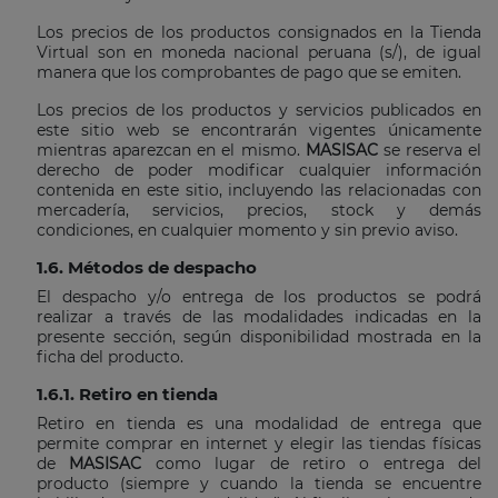
Los precios de los productos consignados en la Tienda
Virtual son en moneda nacional peruana (s/), de igual
manera que los comprobantes de pago que se emiten.
Los precios de los productos y servicios publicados en
este sitio web se encontrarán vigentes únicamente
mientras aparezcan en el mismo.
MASISAC
se reserva el
derecho de poder modificar cualquier información
contenida en este sitio, incluyendo las relacionadas con
mercadería, servicios, precios, stock y demás
condiciones, en cualquier momento y sin previo aviso.
1.6. Métodos de despacho
El despacho y/o entrega de los productos se podrá
realizar a través de las modalidades indicadas en la
presente sección, según disponibilidad mostrada en la
ficha del producto.
1.6.1. Retiro en tienda
Retiro en tienda es una modalidad de entrega que
permite comprar en internet y elegir las tiendas físicas
de
MASISAC
como lugar de retiro o entrega del
producto (siempre y cuando la tienda se encuentre