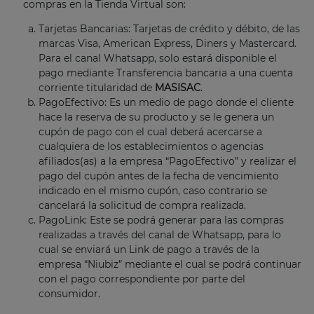
compras en la Tienda Virtual son:
Tarjetas Bancarias: Tarjetas de crédito y débito, de las
marcas Visa, American Express, Diners y Mastercard.
Para el canal Whatsapp, solo estará disponible el
pago mediante Transferencia bancaria a una cuenta
corriente titularidad de
MASISAC
.
PagoEfectivo: Es un medio de pago donde el cliente
hace la reserva de su producto y se le genera un
cupón de pago con el cual deberá acercarse a
cualquiera de los establecimientos o agencias
afiliados(as) a la empresa “PagoEfectivo” y realizar el
pago del cupón antes de la fecha de vencimiento
indicado en el mismo cupón, caso contrario se
cancelará la solicitud de compra realizada.
PagoLink: Este se podrá generar para las compras
realizadas a través del canal de Whatsapp, para lo
cual se enviará un Link de pago a través de la
empresa “Niubiz” mediante el cual se podrá continuar
con el pago correspondiente por parte del
consumidor.