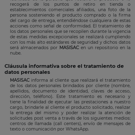
recogerá de los puntos de retiro en tienda o
establecimientos comerciales afiliados, una foto de la
persona sosteniendo el producto comprado o la firma
del cargo de entrega, entendiéndose cualquiera de estas
acciones como señal de conformidad. El tratamiento de
los datos personales que se recopilen durante la vigencia
de estas medidas excepcionales se realizará cumpliendo
con los más alto estándares de seguridad y dichos datos
será almacenados por
MASISAC
en un repositorio en la
nube.
Cláusula informativa sobre el tratamiento de
datos personales
MASISAC
informa al cliente que realizará el tratamiento
de los datos personales brindados por cliente (nombre,
apellidos, documento de identidad, claves de acceso,
dirección, teléfono). Este tratamiento es necesario y
tiene la finalidad de ejecutar las prestaciones a nuestro
cargo, brindarle al cliente el producto solicitado, realizar
la entrega del mismo y poder realizar la atención de
solicitudes post venta a través de los siguientes medios:
centros de llamada (call centers), envío de mensajes de
texto o comunicación por WhatsApp.