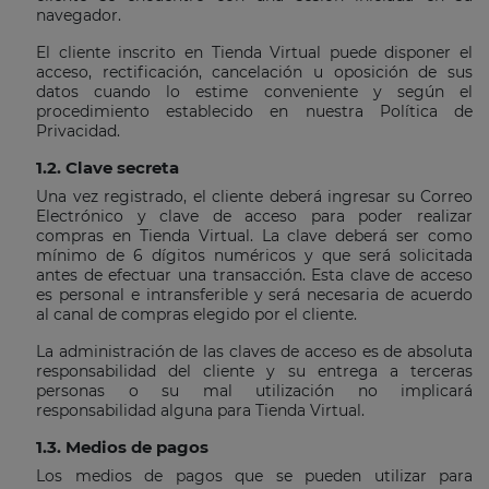
navegador.
El cliente inscrito en Tienda Virtual puede disponer el
acceso, rectificación, cancelación u oposición de sus
datos cuando lo estime conveniente y según el
procedimiento establecido en nuestra Política de
Privacidad.
1.2. Clave secreta
Una vez registrado, el cliente deberá ingresar su Correo
Electrónico y clave de acceso para poder realizar
compras en Tienda Virtual. La clave deberá ser como
mínimo de 6 dígitos numéricos y que será solicitada
antes de efectuar una transacción. Esta clave de acceso
es personal e intransferible y será necesaria de acuerdo
al canal de compras elegido por el cliente.
La administración de las claves de acceso es de absoluta
responsabilidad del cliente y su entrega a terceras
personas o su mal utilización no implicará
responsabilidad alguna para Tienda Virtual.
1.3. Medios de pagos
Los medios de pagos que se pueden utilizar para