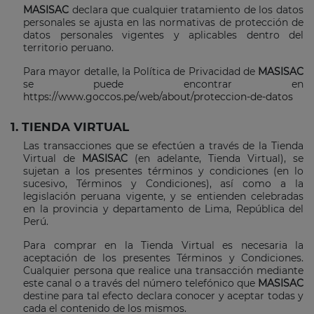
MASISAC
declara que cualquier tratamiento de los datos
personales se ajusta en las normativas de protección de
datos personales vigentes y aplicables dentro del
territorio peruano.
Para mayor detalle, la Política de Privacidad de
MASISAC
se puede encontrar en
https://www.goccos.pe/web/about/proteccion-de-datos
1. TIENDA VIRTUAL
Las transacciones que se efectúen a través de la Tienda
Virtual de
MASISAC
(en adelante, Tienda Virtual), se
sujetan a los presentes términos y condiciones (en lo
sucesivo, Términos y Condiciones), así como a la
legislación peruana vigente, y se entienden celebradas
en la provincia y departamento de Lima, República del
Perú.
Para comprar en la Tienda Virtual es necesaria la
aceptación de los presentes Términos y Condiciones.
Cualquier persona que realice una transacción mediante
este canal o a través del número telefónico que
MASISAC
destine para tal efecto declara conocer y aceptar todas y
cada el contenido de los mismos.