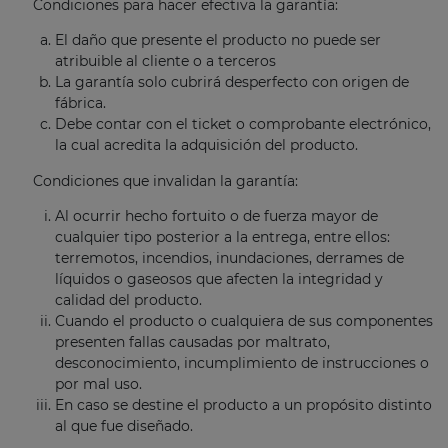
Condiciones para hacer efectiva la garantía:
El daño que presente el producto no puede ser
atribuible al cliente o a terceros
La garantía solo cubrirá desperfecto con origen de
fábrica.
Debe contar con el ticket o comprobante electrónico,
la cual acredita la adquisición del producto.
Condiciones que invalidan la garantía:
Al ocurrir hecho fortuito o de fuerza mayor de
cualquier tipo posterior a la entrega, entre ellos:
terremotos, incendios, inundaciones, derrames de
líquidos o gaseosos que afecten la integridad y
calidad del producto.
Cuando el producto o cualquiera de sus componentes
presenten fallas causadas por maltrato,
desconocimiento, incumplimiento de instrucciones o
por mal uso.
En caso se destine el producto a un propósito distinto
al que fue diseñado.